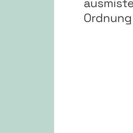
ausmiste
Ordnung 